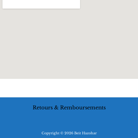
Retours & Remboursements
Copyright © 2026 Beit Hazohar