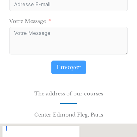
Votre Message
Envoyer
The address of our courses
Center Edmond Fleg, Paris