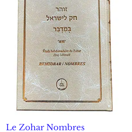
Le Zohar Nombres