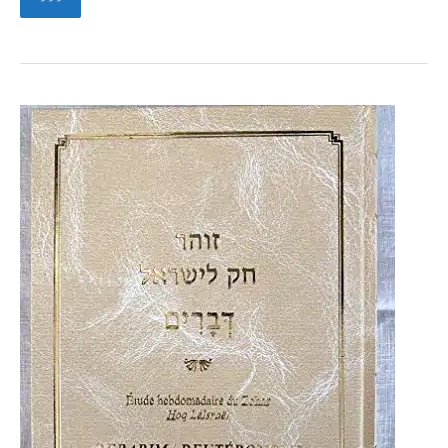
Genèse