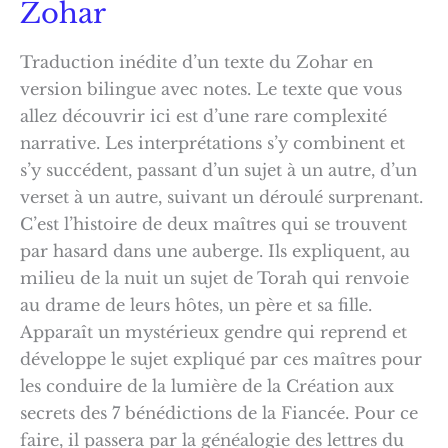
Zohar
Traduction inédite d’un texte du Zohar en
version bilingue avec notes. Le texte que vous
allez découvrir ici est d’une rare complexité
narrative. Les interprétations s’y combinent et
s’y succédent, passant d’un sujet à un autre, d’un
verset à un autre, suivant un déroulé surprenant.
C’est l’histoire de deux maîtres qui se trouvent
par hasard dans une auberge. Ils expliquent, au
milieu de la nuit un sujet de Torah qui renvoie
au drame de leurs hôtes, un père et sa fille.
Apparaît un mystérieux gendre qui reprend et
développe le sujet expliqué par ces maîtres pour
les conduire de la lumière de la Création aux
secrets des 7 bénédictions de la Fiancée. Pour ce
faire, il passera par la généalogie des lettres du