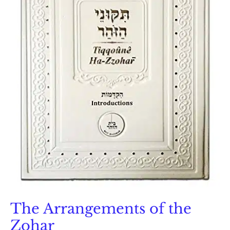
The Arrangements of the
Zohar