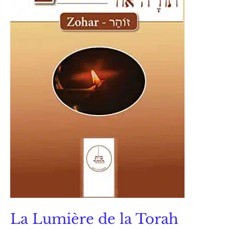
La Lumière de la Torah