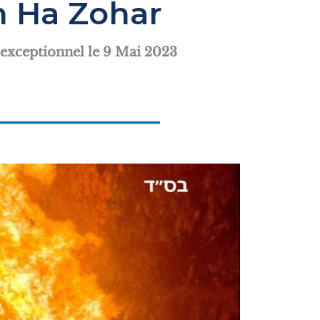
 Ha Zohar
exceptionnel le 9 Mai 2023