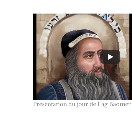
Présentation du jour de Lag Baomer 