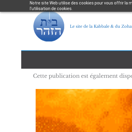
Aller
Notre site Web utilise des cookies pour vous offrir la
l'utilisation de cookies.
au
contenu
Le site de la Kabbale & du Zoha
Cette publication est également disp