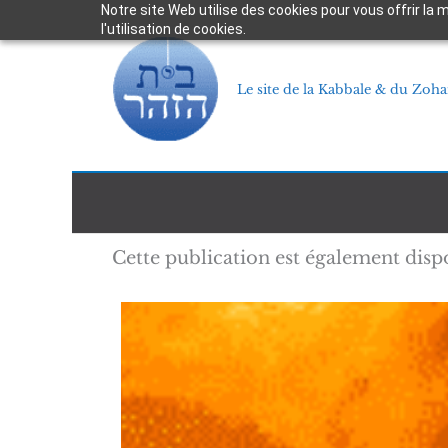
Aller
Notre site Web utilise des cookies pour vous offrir la
l'utilisation de cookies.
au
contenu
Le site de la Kabbale & du Zoha
Cette publication est également disp