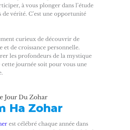
ticiper, à vous plonger dans l’étude
 de vérité. C’est une opportunité
lement curieux de découvrir de
 et de croissance personnelle.
rer les profondeurs de la mystique
 cette journée soit pour vous une
e.
e Jour Du Zohar
m Ha Zohar
mer
est célébré chaque année dans