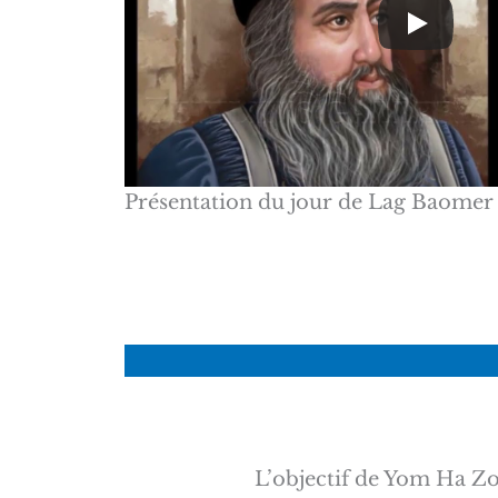
Présentation du jour de Lag Baomer 
L’objectif de Yom Ha Zo