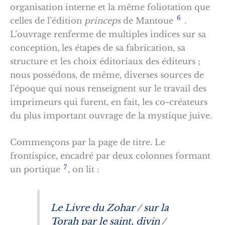
organisation interne et la même foliotation que
6
celles de l’édition
princeps
de Mantoue
.
L’ouvrage renferme de multiples indices sur sa
conception, les étapes de sa fabrication, sa
structure et les choix éditoriaux des éditeurs ;
nous possédons, de même, diverses sources de
l’époque qui nous renseignent sur le travail des
imprimeurs qui furent, en fait, les co-créateurs
du plus important ouvrage de la mystique juive.
Commençons par la page de titre. Le
frontispice, encadré par deux colonnes formant
7
un portique
, on lit :
Le Livre du Zohar / sur la
Torah par le saint, divin /