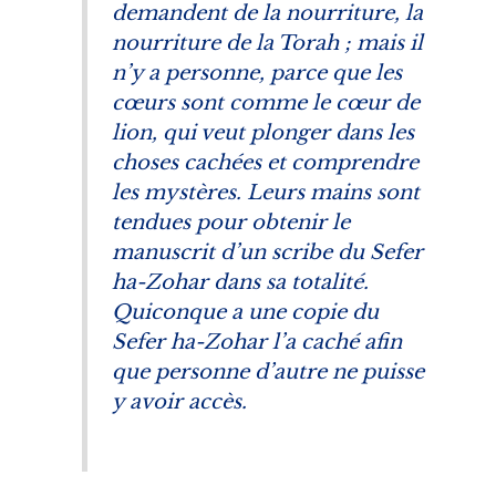
demandent de la nourriture, la
nourriture de la Torah ; mais il
n’y a personne, parce que les
cœurs sont comme le cœur de
lion, qui veut plonger dans les
choses cachées et comprendre
les mystères. Leurs mains sont
tendues pour obtenir le
manuscrit d’un scribe du
Sefer
ha-Zohar
dans sa totalité.
Quiconque a une copie du
Sefer ha-Zohar
l’a caché afin
que personne d’autre ne puisse
y avoir accès.