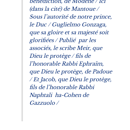
bénédiction, de Modéne / Ici
(dans la cité) de Mantoue /
Sous l’autorité de notre prince,
le Duc / Guglielmo Gonzaga,
que sa gloire et sa majesté soit
glorifiées / Publié par les
associés, le scribe Meir, que
Dieu le protège / fils de
l’honorable Rabbi Ephraïm,
que Dieu le protège, de Padoue
/ Et Jacob, que Dieu le protège,
fils de l’honorable Rabbi
Naphtali ha-Cohen de
Gazzuolo /