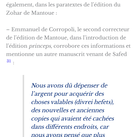
également, dans les paratextes de l’édition du
Zohar de Mantoue :
– Emmanuel de Corropoli, le second correcteur
de l’édition de Mantoue, dans l’introduction de
l’édition
princeps
, corrobore ces informations et
mentionne un autre manuscrit venant de Safed
31
:
Nous avons dû dépenser de
l’argent pour acquérir des
choses valables (
divrei hefets
),
des nouvelles et anciennes
copies qui avaient été cachées
dans différents endroits, car
nous avons pensé que plus