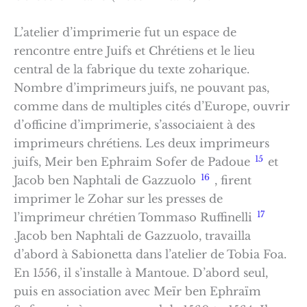
L’atelier d’imprimerie fut un espace de
rencontre entre Juifs et Chrétiens et le lieu
central de la fabrique du texte zoharique.
Nombre d’imprimeurs juifs, ne pouvant pas,
comme dans de multiples cités d’Europe, ouvrir
d’officine d’imprimerie, s’associaient à des
imprimeurs chrétiens. Les deux imprimeurs
15
juifs, Meir ben Ephraim Sofer de Padoue
et
16
Jacob ben Naphtali de Gazzuolo
, firent
imprimer le Zohar sur les presses de
17
l’imprimeur chrétien Tommaso Ruffinelli
.Jacob ben Naphtali de Gazzuolo, travailla
d’abord à Sabionetta dans l’atelier de Tobia Foa.
En 1556, il s’installe à Mantoue. D’abord seul,
puis en association avec Meïr ben Ephraïm