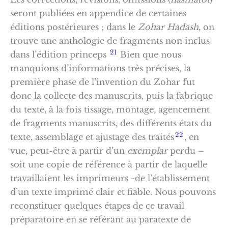
seront publiées en appendice de certaines
éditions postérieures ; dans le
Zohar Hadash
, on
trouve une anthologie de fragments non inclus
21
dans l’édition princeps
Bien que nous
manquions d’informations très précises, la
première phase de l’invention du Zohar fut
donc la collecte des manuscrits, puis la fabrique
du texte, à la fois tissage, montage, agencement
de fragments manuscrits, des différents états du
22
texte, assemblage et ajustage des traités
, en
vue, peut-être à partir d’un
exemplar
perdu –
soit une copie de référence à partir de laquelle
travaillaient les imprimeurs -de l’établissement
d’un texte imprimé clair et fiable. Nous pouvons
reconstituer quelques étapes de ce travail
préparatoire en se référant au paratexte de