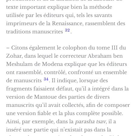
texte important explique bien la méthode
utilisée par les éditeurs qui, tels les savants
imprimeurs de la Renaissance, rassemblent des
32
traditions manuscrites
.
– Citons également le colophon du tome III du
Zohar, dans lequel le correcteur Abraham ben
Meshulam de Modena explique que les éditeurs
ont rassemblé, contrôlé, confronté un ensemble
34
de manuscrits
. Il indique, lorsque des
fragments faisaient défaut, qu’il a intégré dans la
version de Mantoue des parties de divers
manuscrits qu’il avait collectés, afin de composer
une version fiable et la plus complète possible.
Ainsi, par exemple, dans la
parasha tsav
, il a
inséré une partie qui n’existait pas dans la