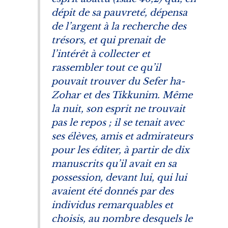
dépit de sa pauvreté, dépensa
de l’argent à la recherche des
trésors, et qui prenait de
l’intérêt à collecter et
rassembler tout ce qu’il
pouvait trouver du
Sefer ha-
Zohar
et des
Tikkunim
. Même
la nuit, son esprit ne trouvait
pas le repos ; il se tenait avec
ses élèves, amis et admirateurs
pour les éditer, à partir de dix
manuscrits qu’il avait en sa
possession, devant lui, qui lui
avaient été donnés par des
individus remarquables et
choisis, au nombre desquels le