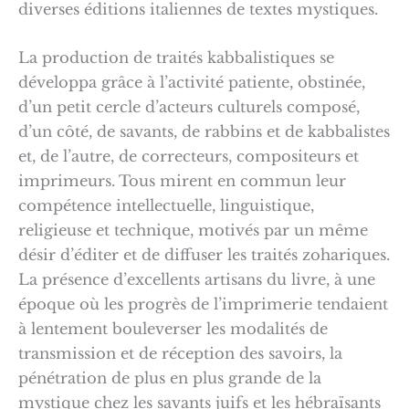
diverses éditions italiennes de textes mystiques.
La production de traités kabbalistiques se
développa grâce à l’activité patiente, obstinée,
d’un petit cercle d’acteurs culturels composé,
d’un côté, de savants, de rabbins et de kabbalistes
et, de l’autre, de correcteurs, compositeurs et
imprimeurs. Tous mirent en commun leur
compétence intellectuelle, linguistique,
religieuse et technique, motivés par un même
désir d’éditer et de diffuser les traités zohariques.
La présence d’excellents artisans du livre, à une
époque où les progrès de l’imprimerie tendaient
à lentement bouleverser les modalités de
transmission et de réception des savoirs, la
pénétration de plus en plus grande de la
mystique chez les savants juifs et les hébraïsants