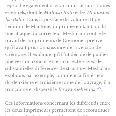
reproche également d’avoir omis certains traités
essentiels, dont le
Midrash Ruth
et les
Hiddushei
ha-Bahir
. Dans la postface du volume III de
l’édition de Mantoue, imprimée en 1560, on lit
une attaque du correcteur Meshulam contre le
travail des imprimeurs de Crémone ; preuve
qu’il avait pris connaissance de la version de
Crémone. Il explique qu’il fut décidé de publier
une version concurrente « correcte » avec de
substantielles différences de structure. Meshulam
explique, par exemple, comment, à l’intérieur
du deuxième et troisième tome de l’ouvrage, il a
45
tronçonné et dispersé le
Ra’aya mehemna
.
Ces informations concernant les différends entre
les deux imprimeurs permettent de reconstituer