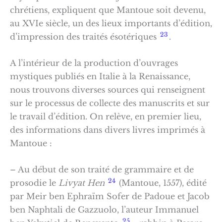
chrétiens, expliquent que Mantoue soit devenu,
au XVIe siècle, un des lieux importants d’édition,
23
d’impression des traités ésotériques
.
A l’intérieur de la production d’ouvrages
mystiques publiés en Italie à la Renaissance,
nous trouvons diverses sources qui renseignent
sur le processus de collecte des manuscrits et sur
le travail d’édition. On relève, en premier lieu,
des informations dans divers livres imprimés à
Mantoue :
– Au début de son traité de grammaire et de
24
prosodie le
Livyat Hen
(Mantoue, 1557), édité
par Meir ben Ephraïm Sofer de Padoue et Jacob
ben Naphtali de Gazzuolo, l’auteur Immanuel
25