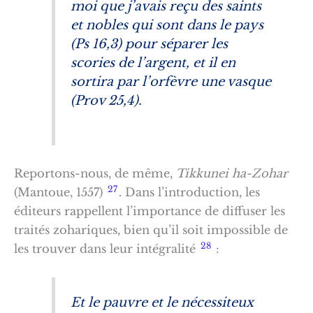
moi que j’avais reçu des
saints
et nobles qui sont dans le pays
(Ps 16,3) pour
séparer les
scories de l’argent, et il en
sortira par l’orfèvre une vasque
(Prov 25,4).
Reportons-nous, de même,
Tikkunei ha-Zohar
27
(Mantoue, 1557)
. Dans l’introduction, les
éditeurs rappellent l’importance de diffuser les
traités zohariques, bien qu’il soit impossible de
28
les trouver dans leur intégralité
:
Et le pauvre et le nécessiteux