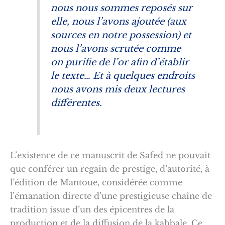
nous nous sommes reposés sur
elle, nous l’avons ajoutée (aux
sources en notre possession) et
nous l’avons scrutée comme
on purifie de l’or afin d’établir
le texte… Et à quelques endroits
nous avons mis deux lectures
différentes.
L’existence de ce manuscrit de Safed ne pouvait
que conférer un regain de prestige, d’autorité, à
l’édition de Mantoue, considérée comme
l’émanation directe d’une prestigieuse chaîne de
tradition issue d’un des épicentres de la
production et de la diffusion de la kabbale. Ce