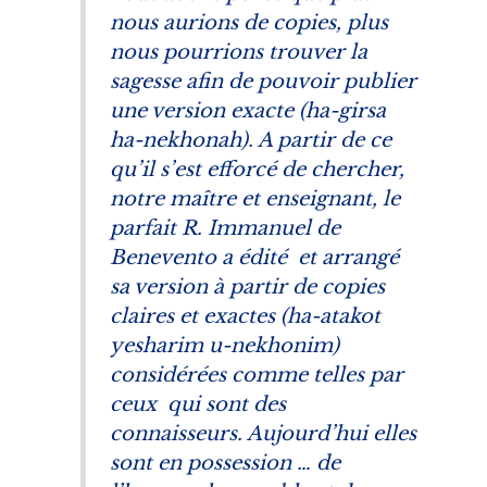
nous aurions de copies, plus
nous pourrions trouver la
sagesse afin de pouvoir publier
une version exacte (
ha-girsa
ha-nekhonah
). A partir de ce
qu’il s’est efforcé de chercher,
notre maître et enseignant, le
parfait R. Immanuel de
Benevento a édité et arrangé
sa version à partir de copies
claires et exactes (
ha-atakot
yesharim u-nekhonim
)
considérées comme telles par
ceux qui sont des
connaisseurs. Aujourd’hui elles
sont en possession … de