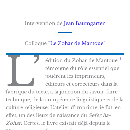
Intervention de
Jean Baumgarten
Colloque “
Le Zohar de Mantoue”
L’
1
édition du Zohar de Mantoue
témoigne du rôle essentiel que
jouèrent les imprimeurs,
éditeurs et correcteurs dans la
fabrique du texte, à la jonction du savoir-faire
technique, de la compétence linguistique et de la
culture religieuse. L’atelier d’imprimerie fut, en
effet, un des lieux de naissance du
Sefer ha-
Zohar
. Certes, le livre existait déjà depuis le