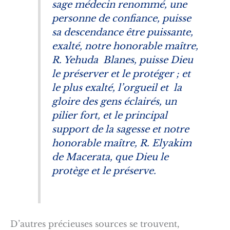
sage médecin renommé, une
personne de confiance, puisse
sa descendance être puissante,
exalté, notre honorable maître,
R. Yehuda Blanes, puisse Dieu
le préserver et le protéger ; et
le plus exalté, l’orgueil et la
gloire des gens éclairés, un
pilier fort, et le principal
support de la sagesse et notre
honorable maître, R. Elyakim
de Macerata, que Dieu le
protège et le préserve.
D’autres précieuses sources se trouvent,