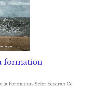
la formation
e la Formation/Sefer Yetsirah Ce