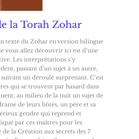
e la Torah Zohar
n texte du Zohar en version bilingue
e vous allez découvrir ici est d’une
ive. Les interprétations s’y
dent, passant d’un sujet à un autre,
, suivant un déroulé surprenant. C’est
tres qui se trouvent par hasard dans
uent, au milieu de la nuit un sujet de
rame de leurs hôtes, un père et sa
térieux gendre qui reprend et
liqué par ces maîtres pour les
 de la Création aux secrets des 7