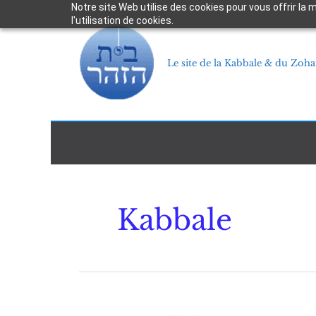
Aller
Notre site Web utilise des cookies pour vous offrir la
l'utilisation de cookies.
au
contenu
Le site de la Kabbale & du Zoha
Kabbale