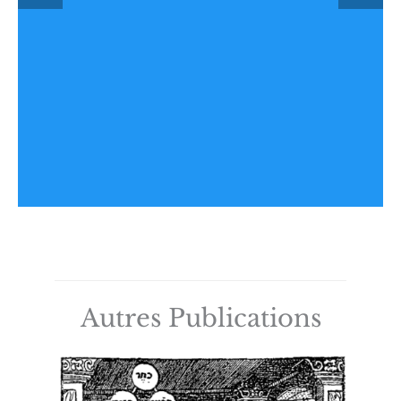
Autres Publications