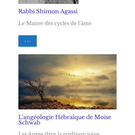
Rabbi Shimon Agassi
Le Maitre des cycles de l'âme
» » »
L’angéologie Hébraïque de Moise
Schwab
Les Anges dans la tradition juive