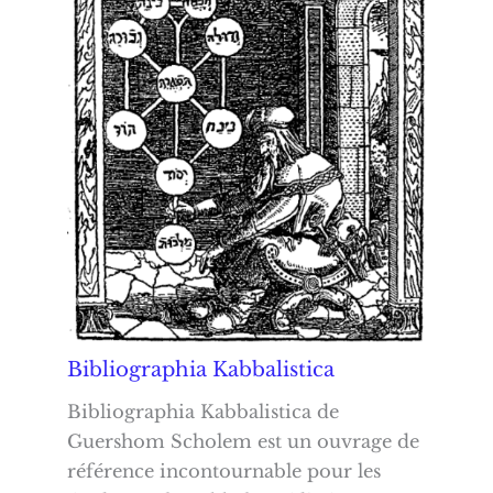
Bibliographia Kabbalistica
Bibliographia Kabbalistica de
Guershom Scholem est un ouvrage de
référence incontournable pour les