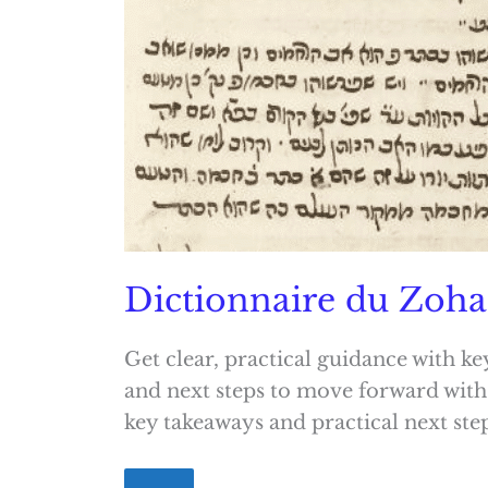
Dictionnaire du Zoha
Get clear, practical guidance with ke
and next steps to move forward with
key takeaways and practical next step