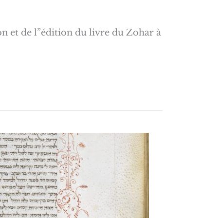
on et de l”édition du livre du Zohar à